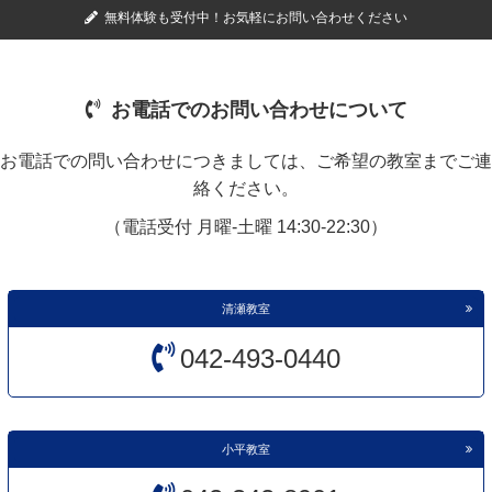
無料体験も受付中！お気軽にお問い合わせください
お電話でのお問い合わせについて
お電話での問い合わせにつきましては、ご希望の教室までご連
絡ください。
（電話受付 月曜-土曜 14:30-22:30）
清瀬教室
042-493-0440
小平教室