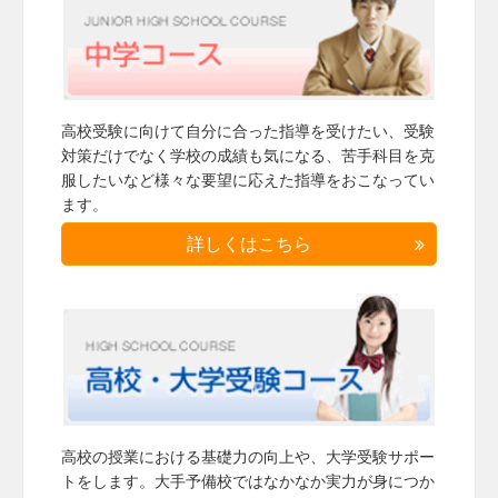
高校受験に向けて自分に合った指導を受けたい、受験
対策だけでなく学校の成績も気になる、苦手科目を克
服したいなど様々な要望に応えた指導をおこなってい
ます。
詳しくはこちら
高校の授業における基礎力の向上や、大学受験サポー
トをします。大手予備校ではなかなか実力が身につか