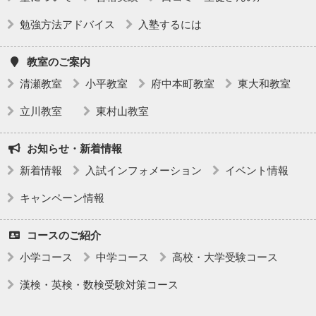
勉強方法アドバイス
入塾するには
教室のご案内
清瀬教室
小平教室
府中本町教室
東大和教室
立川教室
東村山教室
お知らせ・新着情報
新着情報
入試インフォメーション
イベント情報
キャンペーン情報
コースのご紹介
小学コース
中学コース
高校・大学受験コース
漢検・英検・数検受験対策コース