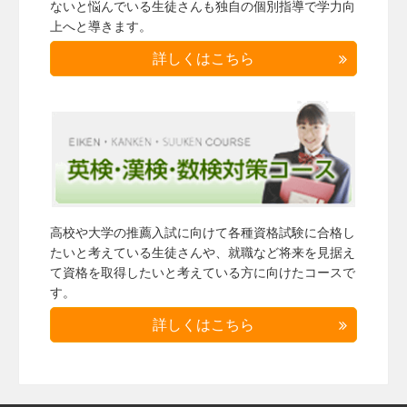
ないと悩んでいる生徒さんも独自の個別指導で学力向
上へと導きます。
詳しくはこちら
高校や大学の推薦入試に向けて各種資格試験に合格し
たいと考えている生徒さんや、就職など将来を見据え
て資格を取得したいと考えている方に向けたコースで
す。
詳しくはこちら