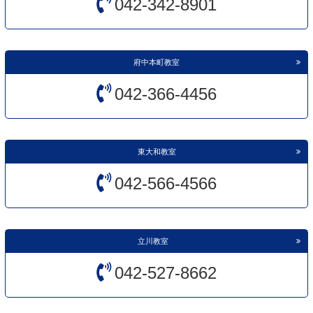
042-342-8901
府中本町教室
042-366-4456
東大和教室
042-566-4566
立川教室
042-527-8662