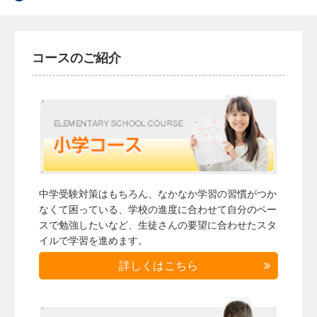
コースのご紹介
中学受験対策はもちろん、なかなか学習の習慣がつか
なくて困っている、学校の進度に合わせて自分のペー
スで勉強したいなど、生徒さんの要望に合わせたスタ
イルで学習を進めます。
詳しくはこちら