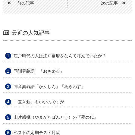
前の記事
次の記事
最近の人気記事
江戸時代の人は江戸幕府をなんて呼んでいたか？
同訓異義語 「おさめる」
同音異義語「かんしん」「あらわす」
「置き勉」もいいのですが
山片蟠桃（やまがたばんとう）の『夢の代』
ベストの定期テスト対策