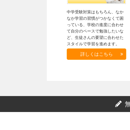
中学受験対策はもちろん、なか
なか学習の習慣がつかなくて困
っている、学校の進度に合わせ
て自分のペースで勉強したいな
ど、生徒さんの要望に合わせた
スタイルで学習を進めます。
詳しくはこちら