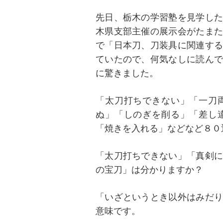
先日、栃木の学習塾を見学した
木県支部主催の展示会がたまた
で「日本刀、刀装具に関連する
ていたので、何気なしに読んで
に驚きました。
「太刀打ちできない」「一刀
ぬ」「しのぎを削る」「差し
「焼きを入れる」などなど８０
「太刀打ちできない」「真剣に
の宝刀」は分かりますか？
「いざというとき以外はみだり
意味です。