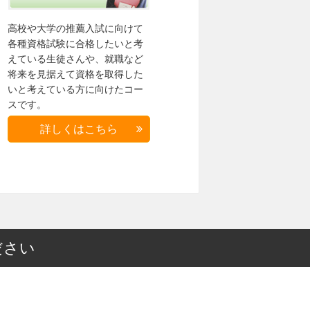
高校や大学の推薦入試に向けて
各種資格試験に合格したいと考
えている生徒さんや、就職など
将来を見据えて資格を取得した
いと考えている方に向けたコー
スです。
詳しくはこちら
ださい