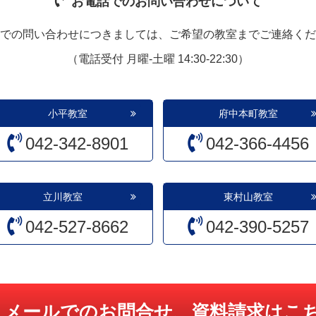
お電話でのお問い合わせについて
での問い合わせにつきましては、ご希望の教室までご連絡くだ
（電話受付 月曜-土曜 14:30-22:30）
小平教室
府中本町教室
042-342-8901
042-366-4456
立川教室
東村山教室
042-527-8662
042-390-5257
メールでのお問合せ、資料請求はこ