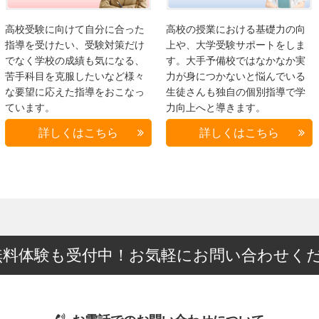
高校受験に向けて自分に合った
高校の授業における基礎力の向
指導を受けたい、受験対策だけ
上や、大学受験サポートをしま
でなく学校の成績も気になる、
す。大手予備校ではなかなか実
苦手科目を克服したいなど様々
力が身につかないと悩んでいる
な要望に応えた指導をおこなっ
生徒さんも独自の個別指導で学
ています。
力向上へと導きます。
詳しくはこちら
詳しくはこちら
無料体験も受付中！お気軽にお問い合わせく