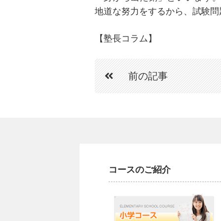
地道な努力をするから、試験問
【塾長コラム】
前の記事
コースのご紹介