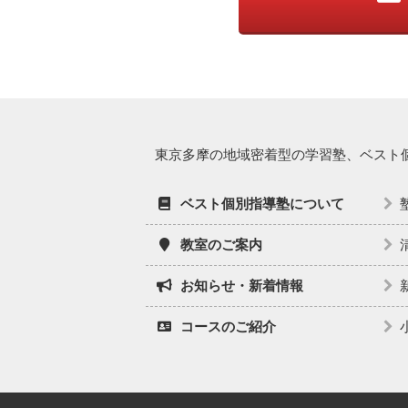
東京多摩の地域密着型の学習塾、ベスト
ベスト個別指導塾について
教室のご案内
お知らせ・新着情報
コースのご紹介