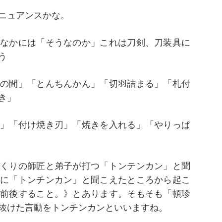
ニュアンスかな。
なかには「そうなのか」これは刀剣、刀装具に
う
の間」「とんちんかん」「切羽詰まる」「札付
き」
」「付け焼き刃」「焼きを入れる」「やりっぱ
くりの師匠と弟子が打つ「トンテンカン」と聞
に「トンチンカン」と聞こえたところから起こ
前後すること。》とあります。そもそも「頓珍
抜けた言動をトンチンカンといいますね。