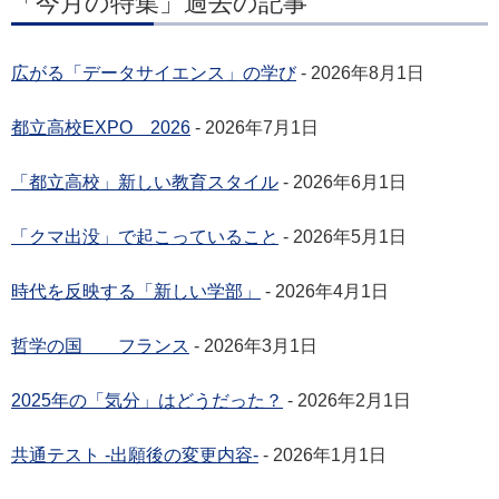
「今月の特集」過去の記事
広がる「データサイエンス」の学び
- 2026年8月1日
都立高校EXPO 2026
- 2026年7月1日
「都立高校」新しい教育スタイル
- 2026年6月1日
「クマ出没」で起こっていること
- 2026年5月1日
時代を反映する「新しい学部」
- 2026年4月1日
哲学の国 フランス
- 2026年3月1日
2025年の「気分」はどうだった？
- 2026年2月1日
共通テスト -出願後の変更内容-
- 2026年1月1日