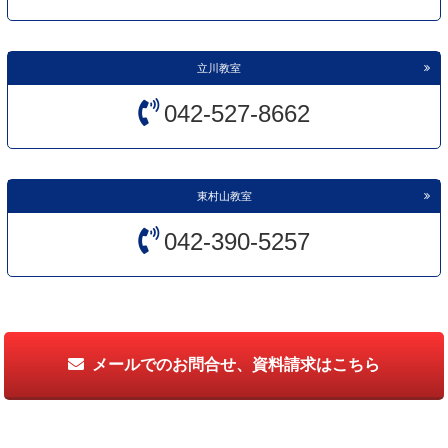
立川教室
042-527-8662
東村山教室
042-390-5257
メールでのお問合せ、資料請求はこちら