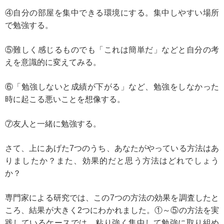
④自分の部屋を集中できる環境にする。集中しやすい場所
で勉強する。
⑤難しく感じるものでも「これは簡単だ」などと自分の考
えを意識的に変えてみる。
⑥「勉強しないと成績が下がる」など、勉強をしなかった
時に起こる悪いことを想像する。
⑦友人と一緒に勉強する。
さて、上にあげた7つのうち、あなたがやっている方法はあ
りましたか？また、効果的だと思う方法はどれでしょう
か？
専門家による研究では、この7つの方法の効果を調査したと
ころ、結果が大きく2つにわかれました。①～⑤の方法を実
践しているケースでは、粘り強く集中して勉強に取り組め