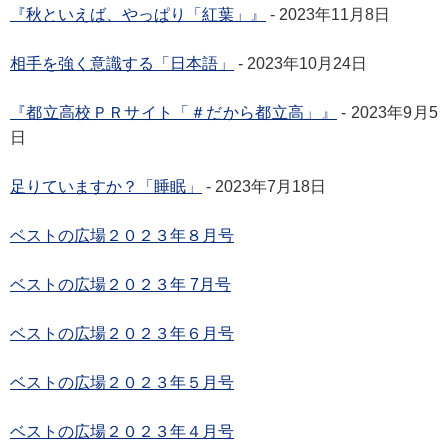
『秋といえば、やっぱり「紅葉」』
- 2023年11月8日
相手を強く意識する「日本語」
- 2023年10月24日
『都立高校ＰＲサイト「＃だから都立高」』
- 2023年9月5
日
足りていますか？「睡眠」
- 2023年7月18日
ベストの広場２０２３年８月号
ベストの広場２０２３年 7月号
ベストの広場２０２３年６月号
ベストの広場２０２３年５月号
ベストの広場２０２３年４月号