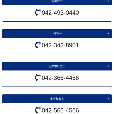
清瀬教室
042-493-0440
小平教室
042-342-8901
府中本町教室
042-366-4456
東大和教室
042-566-4566