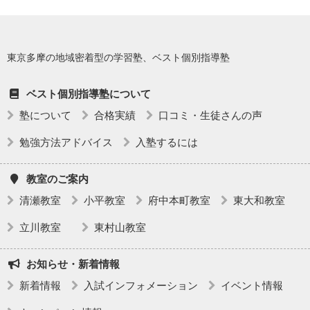
東京多摩の地域密着型の学習塾、ベスト個別指導塾
ベスト個別指導塾について
塾について
合格実績
口コミ・生徒さんの声
勉強方法アドバイス
入塾するには
教室のご案内
清瀬教室
小平教室
府中本町教室
東大和教室
立川教室
東村山教室
お知らせ・新着情報
新着情報
入試インフォメーション
イベント情報