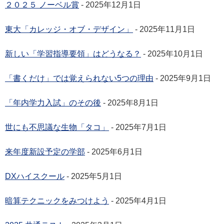
２０２５ ノーベル賞
- 2025年12月1日
東大「カレッジ・オブ・デザイン」
- 2025年11月1日
新しい「学習指導要領」はどうなる？
- 2025年10月1日
「書くだけ」では覚えられない5つの理由
- 2025年9月1日
「年内学力入試」のその後
- 2025年8月1日
世にも不思議な生物「タコ」
- 2025年7月1日
来年度新設予定の学部
- 2025年6月1日
DXハイスクール
- 2025年5月1日
暗算テクニックをみつけよう
- 2025年4月1日