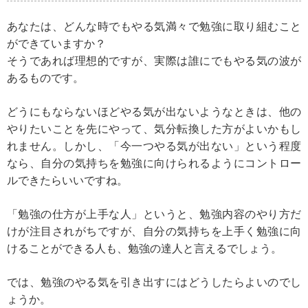
あなたは、どんな時でもやる気満々で勉強に取り組むこと
ができていますか？
そうであれば理想的ですが、実際は誰にでもやる気の波が
あるものです。
どうにもならないほどやる気が出ないようなときは、他の
やりたいことを先にやって、気分転換した方がよいかもし
れません。しかし、「今一つやる気が出ない」という程度
なら、自分の気持ちを勉強に向けられるようにコントロー
ルできたらいいですね。
「勉強の仕方が上手な人」というと、勉強内容のやり方だ
けが注目されがちですが、自分の気持ちを上手く勉強に向
けることができる人も、勉強の達人と言えるでしょう。
では、勉強のやる気を引き出すにはどうしたらよいのでし
ょうか。