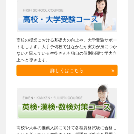
高校の授業における基礎力の向上や、大学受験サポー
トをします。大手予備校ではなかなか実力が身につか
ないと悩んでいる生徒さんも独自の個別指導で学力向
上へと導きます。
詳しくはこちら
高校や大学の推薦入試に向けて各種資格試験に合格し