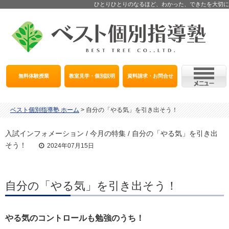
ひとりひとりのなるほど、わかった、できたを大切に
無料体験授業
教室見学・個別説明
資料請求・お問合せ
ベスト個別指導塾 ホーム
>
自分の「やる気」を引き出そう！
入試インフォメーション / 今月の特集 / 自分の「やる気」を引き出
そう！
2024年07月15日
自分の「やる気」を引き出そう！
やる気のコントロールも勉強のうち！