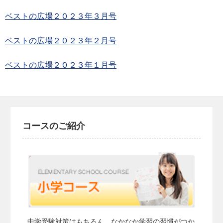
ベストの広場２０２３年３月号
ベストの広場２０２３年２月号
ベストの広場２０２３年１月号
コースのご紹介
中学受験対策はもちろん、なかなか学習の習慣がつか