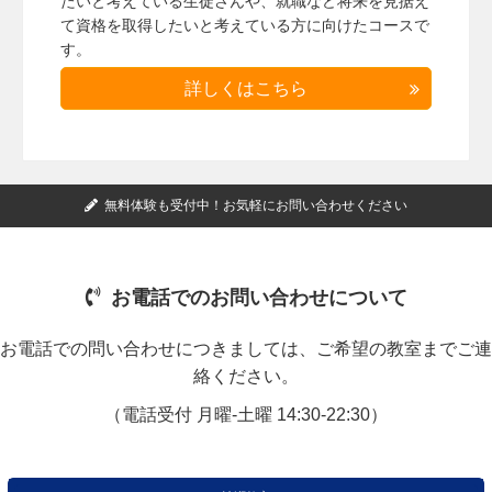
たいと考えている生徒さんや、就職など将来を見据え
て資格を取得したいと考えている方に向けたコースで
す。
詳しくはこちら
無料体験も受付中！お気軽にお問い合わせください
お電話でのお問い合わせについて
お電話での問い合わせにつきましては、ご希望の教室までご連
絡ください。
（電話受付 月曜-土曜 14:30-22:30）