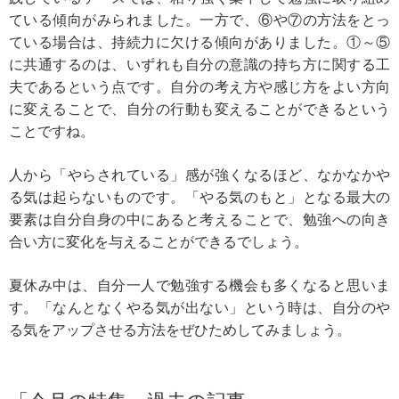
ている傾向がみられました。一方で、⑥や⑦の方法をとっ
ている場合は、持続力に欠ける傾向がありました。①～⑤
に共通するのは、いずれも自分の意識の持ち方に関する工
夫であるという点です。自分の考え方や感じ方をよい方向
に変えることで、自分の行動も変えることができるという
ことですね。
人から「やらされている」感が強くなるほど、なかなかや
る気は起らないものです。「やる気のもと」となる最大の
要素は自分自身の中にあると考えることで、勉強への向き
合い方に変化を与えることができるでしょう。
夏休み中は、自分一人で勉強する機会も多くなると思いま
す。「なんとなくやる気が出ない」という時は、自分のや
る気をアップさせる方法をぜひためしてみましょう。