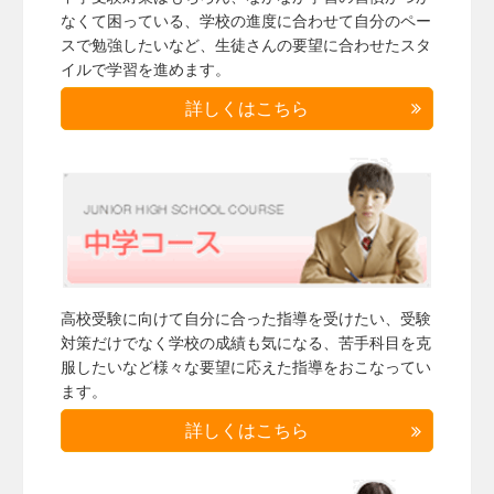
なくて困っている、学校の進度に合わせて自分のペー
スで勉強したいなど、生徒さんの要望に合わせたスタ
イルで学習を進めます。
詳しくはこちら
高校受験に向けて自分に合った指導を受けたい、受験
対策だけでなく学校の成績も気になる、苦手科目を克
服したいなど様々な要望に応えた指導をおこなってい
ます。
詳しくはこちら