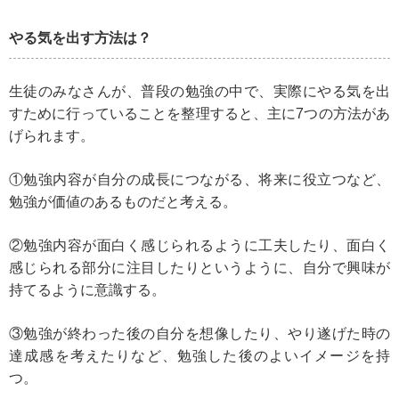
やる気を出す方法は？
生徒のみなさんが、普段の勉強の中で、実際にやる気を出
すために行っていることを整理すると、主に7つの方法があ
げられます。
①勉強内容が自分の成長につながる、将来に役立つなど、
勉強が価値のあるものだと考える。
②勉強内容が面白く感じられるように工夫したり、面白く
感じられる部分に注目したりというように、自分で興味が
持てるように意識する。
③勉強が終わった後の自分を想像したり、やり遂げた時の
達成感を考えたりなど、勉強した後のよいイメージを持
つ。