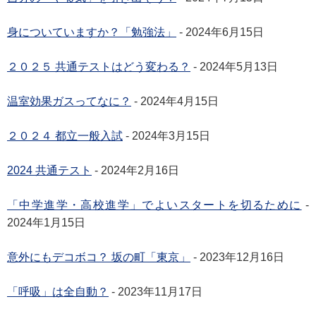
身についていますか？「勉強法」
- 2024年6月15日
２０２５ 共通テストはどう変わる？
- 2024年5月13日
温室効果ガスってなに？
- 2024年4月15日
２０２４ 都立一般入試
- 2024年3月15日
2024 共通テスト
- 2024年2月16日
「中学進学・高校進学」でよいスタートを切るために
-
2024年1月15日
意外にもデコボコ？ 坂の町「東京」
- 2023年12月16日
「呼吸」は全自動？
- 2023年11月17日