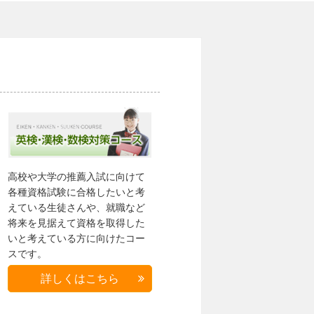
高校や大学の推薦入試に向けて
各種資格試験に合格したいと考
えている生徒さんや、就職など
将来を見据えて資格を取得した
いと考えている方に向けたコー
スです。
詳しくはこちら