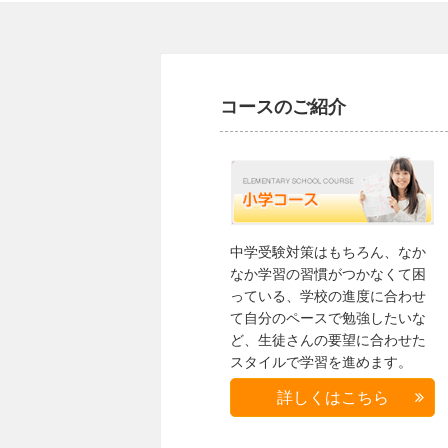
コースのご紹介
中学受験対策はもちろん、なか
なか学習の習慣がつかなくて困
っている、学校の進度に合わせ
て自分のペースで勉強したいな
ど、生徒さんの要望に合わせた
スタイルで学習を進めます。
詳しくはこちら