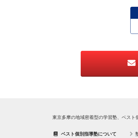
東京多摩の地域密着型の学習塾、ベスト
ベスト個別指導塾について