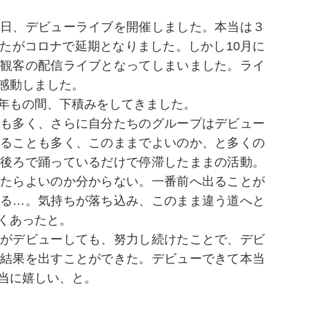
日、デビューライブを開催しました。本当は３
たがコロナで延期となりました。しかし10月に
観客の配信ライブとなってしまいました。ライ
感動しました。
年もの間、下積みをしてきました。
も多く、さらに自分たちのグループはデビュー
ることも多く、このままでよいのか、と多くの
後ろで踊っているだけで停滞したままの活動。
たらよいのか分からない。一番前へ出ることが
る…。気持ちが落ち込み、このまま違う道へと
くあったと。
がデビューしても、努力し続けたことで、デビ
結果を出すことができた。デビューできて本当
当に嬉しい、と。