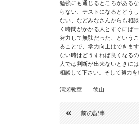
勉強にも通じるところがあるな
らない、テストになるとどうし
ない、などみなさんからも相談
く時間がかかる人とすぐにぱー
努力して無駄だった、というこ
ることで、学力向上はできます
ない時はどうすれば良くなるの
人では判断が出来ないときには
相談して下さい。そして努力を
清瀬教室 徳山
前の記事