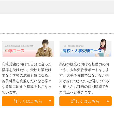
高校受験に向けて自分に合った
高校の授業における基礎力の向
指導を受けたい、受験対策だけ
上や、大学受験サポートをしま
でなく学校の成績も気になる、
す。大手予備校ではなかなか実
苦手科目を克服したいなど様々
力が身につかないと悩んでいる
な要望に応えた指導をおこなっ
生徒さんも独自の個別指導で学
ています。
力向上へと導きます。
詳しくはこちら
詳しくはこちら