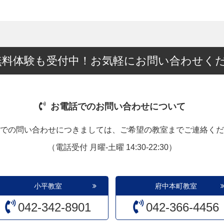
無料体験も受付中！お気軽にお問い合わせく
お電話でのお問い合わせについて
での問い合わせにつきましては、ご希望の教室までご連絡くだ
（電話受付 月曜-土曜 14:30-22:30）
小平教室
府中本町教室
042-342-8901
042-366-4456