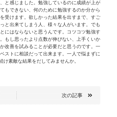
、と感じました。勉強しているのに成績が上が
てもできない、何のために勉強するのか分から
を受けます。欲しかった結果を出すまで、すご
っと出来てしまう人、様々な人がいます。でも
とにはならないと思うんです。コツコツ勉強す
。もし思ったより点数が伸びない、上手くいか
か改善を試みることが必要だと思うのです。一
ベストに相談だって出来ます。一人で悩まずに
続け素敵な結果をだしてみませんか。
次の記事