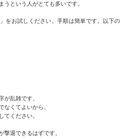
まうという人がとても多いです。
」をお試しください。手順は簡単です。以下の
字が乱雑です。
でなくてよいから、
してください。
が撃退できるはずです。