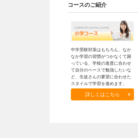
コースのご紹介
中学受験対策はもちろん、なか
なか学習の習慣がつかなくて困
っている、学校の進度に合わせ
て自分のペースで勉強したいな
ど、生徒さんの要望に合わせた
スタイルで学習を進めます。
詳しくはこちら