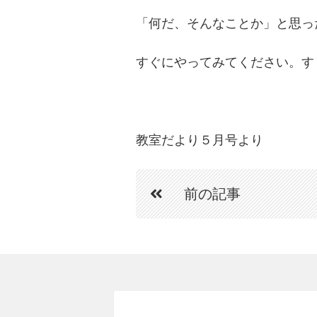
「何だ、そんなことか」と思っ
すぐにやってみてください。す
教室だより５月号より
前の記事