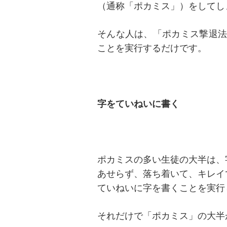
（通称「ポカミス」）をしてし
そんな人は、「ポカミス撃退法
ことを実行するだけです。
字をていねいに書く
ポカミスの多い生徒の大半は、
あせらず、落ち着いて、キレイ
ていねいに字を書くことを実行
それだけで「ポカミス」の大半