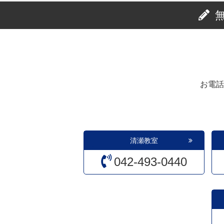
お電話
清瀬教室
042-493-0440