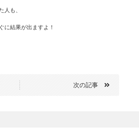
た人も、
ぐに結果が出ますよ！
次の記事