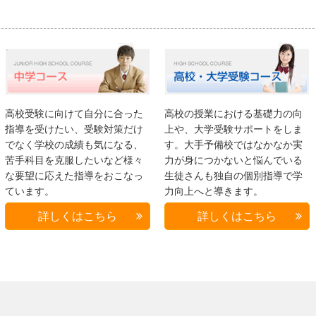
高校受験に向けて自分に合った
高校の授業における基礎力の向
指導を受けたい、受験対策だけ
上や、大学受験サポートをしま
でなく学校の成績も気になる、
す。大手予備校ではなかなか実
苦手科目を克服したいなど様々
力が身につかないと悩んでいる
な要望に応えた指導をおこなっ
生徒さんも独自の個別指導で学
ています。
力向上へと導きます。
詳しくはこちら
詳しくはこちら