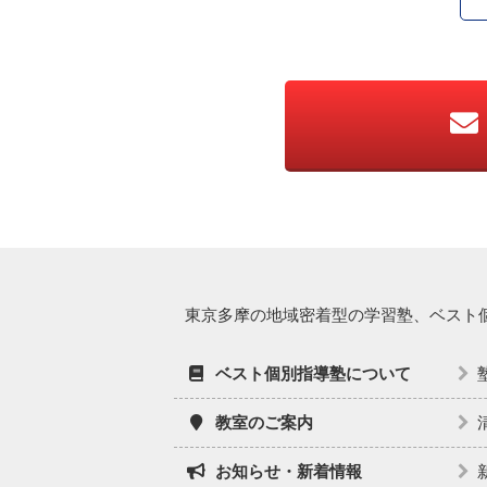
東京多摩の地域密着型の学習塾、ベスト
ベスト個別指導塾について
教室のご案内
お知らせ・新着情報