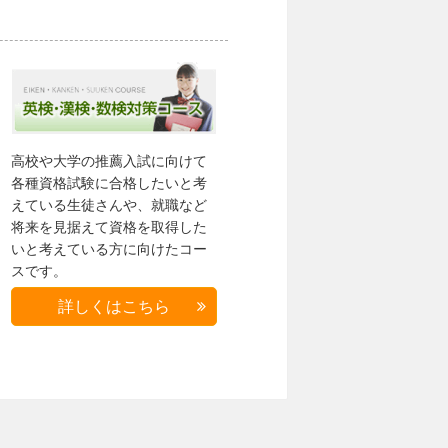
高校や大学の推薦入試に向けて
各種資格試験に合格したいと考
えている生徒さんや、就職など
将来を見据えて資格を取得した
いと考えている方に向けたコー
スです。
詳しくはこちら