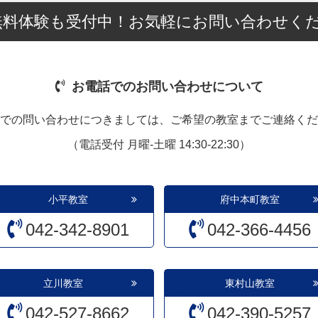
無料体験も受付中！お気軽にお問い合わせく
お電話でのお問い合わせについて
での問い合わせにつきましては、ご希望の教室までご連絡くだ
（電話受付 月曜-土曜 14:30-22:30）
小平教室
府中本町教室
042-342-8901
042-366-4456
立川教室
東村山教室
042-527-8662
042-390-5257