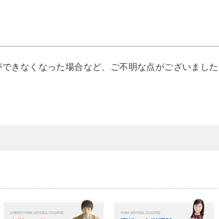
インができなくなった場合など、ご不明な点がございまし