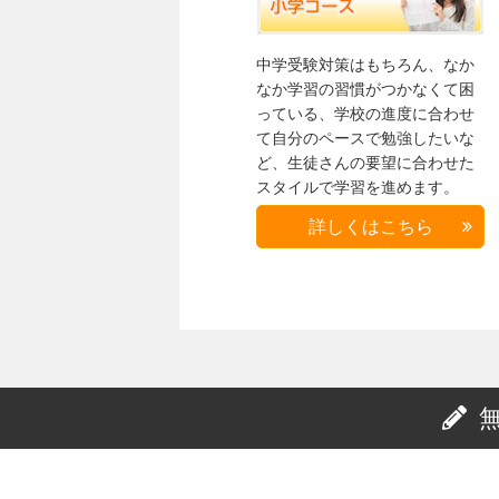
中学受験対策はもちろん、なか
なか学習の習慣がつかなくて困
っている、学校の進度に合わせ
て自分のペースで勉強したいな
ど、生徒さんの要望に合わせた
スタイルで学習を進めます。
詳しくはこちら