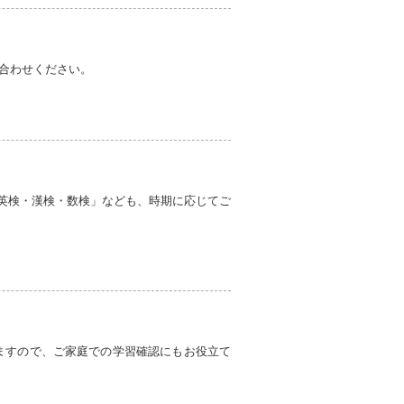
合わせください。
英検・漢検・数検」なども、時期に応じてご
ますので、ご家庭での学習確認にもお役立て