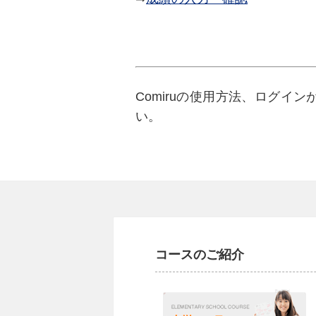
Comiruの使用方法、ログ
い。
コースのご紹介