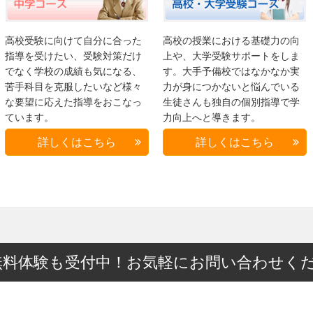
高校受験に向けて自分に合った
高校の授業における基礎力の向
指導を受けたい、受験対策だけ
上や、大学受験サポートをしま
でなく学校の成績も気になる、
す。大手予備校ではなかなか実
苦手科目を克服したいなど様々
力が身につかないと悩んでいる
な要望に応えた指導をおこなっ
生徒さんも独自の個別指導で学
ています。
力向上へと導きます。
詳しくはこちら
詳しくはこちら
無料体験も受付中！お気軽にお問い合わせく