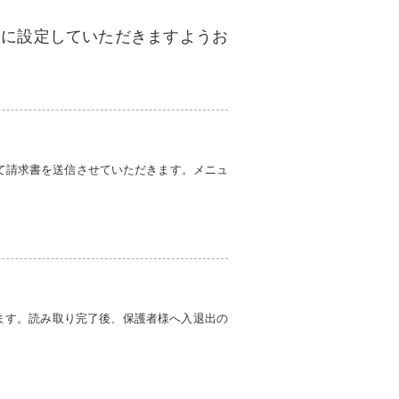
」に設定していただきますようお
にて請求書を送信させていただきます。メニュ
ます。
読み取り完了後、保護者様へ入退出の