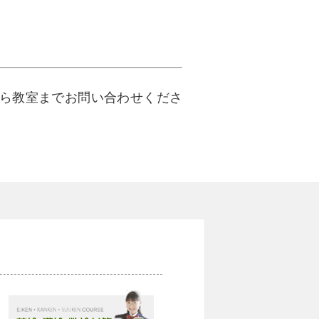
たら教室までお問い合わせくださ