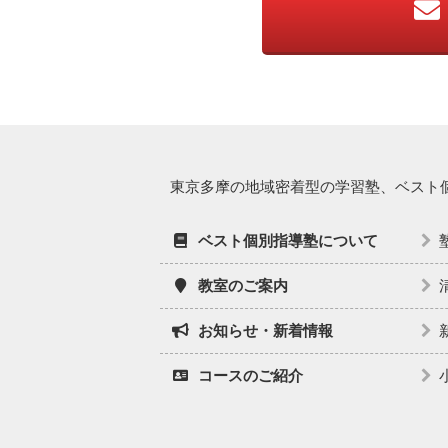
東京多摩の地域密着型の学習塾、ベスト
ベスト個別指導塾について
教室のご案内
お知らせ・新着情報
コースのご紹介