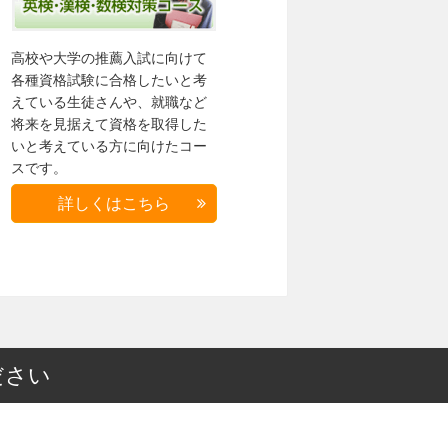
高校や大学の推薦入試に向けて
各種資格試験に合格したいと考
えている生徒さんや、就職など
将来を見据えて資格を取得した
いと考えている方に向けたコー
スです。
詳しくはこちら
ださい