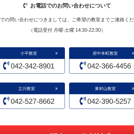
お電話でのお問い合わせについて
での問い合わせにつきましては、ご希望の教室までご連絡くだ
（電話受付 月曜-土曜 14:30-22:30）
小平教室
府中本町教室
042-342-8901
042-366-4456
立川教室
東村山教室
042-527-8662
042-390-5257