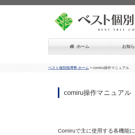
ホーム
お知ら
ベスト個別指導塾 ホーム
>
comiru操作マニュアル
comiru操作マニュアル
Comiruで主に使用する各機