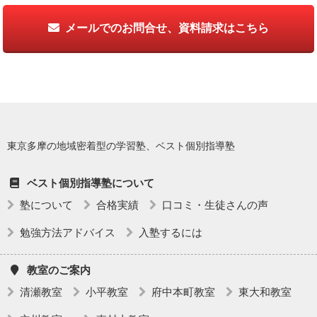
メールでのお問合せ、資料請求はこちら
東京多摩の地域密着型の学習塾、ベスト個別指導塾
ベスト個別指導塾について
塾について
合格実績
口コミ・生徒さんの声
勉強方法アドバイス
入塾するには
教室のご案内
清瀬教室
小平教室
府中本町教室
東大和教室