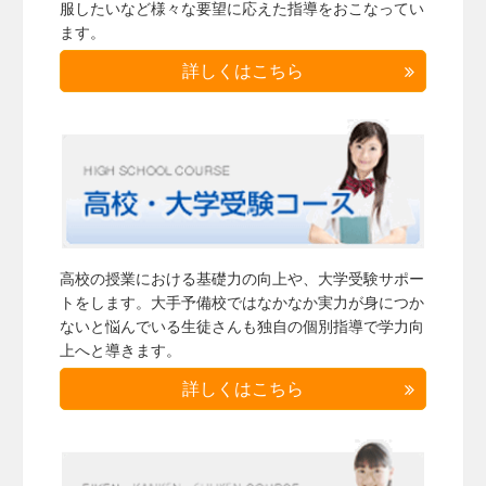
服したいなど様々な要望に応えた指導をおこなってい
ます。
詳しくはこちら
高校の授業における基礎力の向上や、大学受験サポー
トをします。大手予備校ではなかなか実力が身につか
ないと悩んでいる生徒さんも独自の個別指導で学力向
上へと導きます。
詳しくはこちら