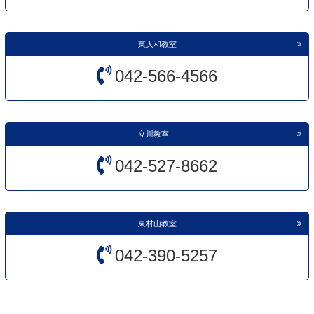
東大和教室
042-566-4566
立川教室
042-527-8662
東村山教室
042-390-5257