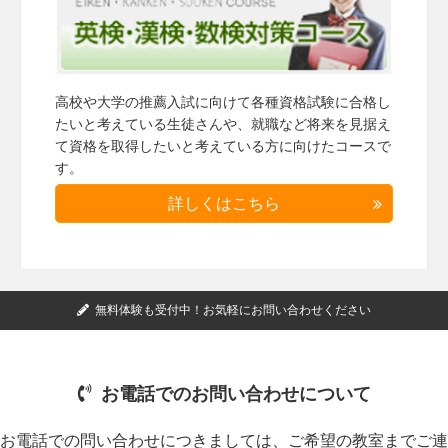
高校や大学の推薦入試に向けて各種資格試験に合格し
たいと考えている生徒さんや、就職など将来を見据え
て資格を取得したいと考えている方に向けたコースで
す。
詳しくはこちら
無料体験も受付中！お気軽にお問い合わせください
お電話でのお問い合わせについて
お電話での問い合わせにつきましては、ご希望の教室までご連