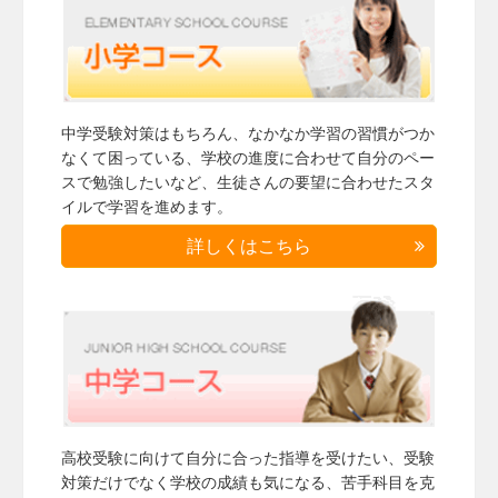
中学受験対策はもちろん、なかなか学習の習慣がつか
なくて困っている、学校の進度に合わせて自分のペー
スで勉強したいなど、生徒さんの要望に合わせたスタ
イルで学習を進めます。
詳しくはこちら
高校受験に向けて自分に合った指導を受けたい、受験
対策だけでなく学校の成績も気になる、苦手科目を克