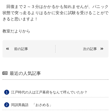
回復まで２～３分はかかるかも知れませんが、パニック
状態で突っ走るよりはるかに安全に試験を受けることがで
きると思いますよ！
教室だよりから
前の記事
次の記事
最近の人気記事
江戸時代の人は江戸幕府をなんて呼んでいたか？
同訓異義語 「おさめる」