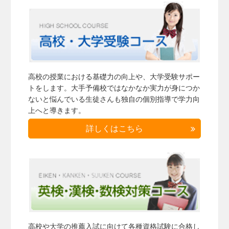
高校の授業における基礎力の向上や、大学受験サポー
トをします。大手予備校ではなかなか実力が身につか
ないと悩んでいる生徒さんも独自の個別指導で学力向
上へと導きます。
詳しくはこちら
高校や大学の推薦入試に向けて各種資格試験に合格し