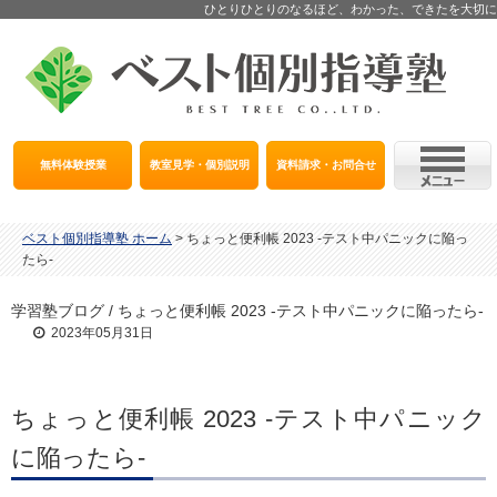
ひとりひとりのなるほど、わかった、できたを大切に
無料体験授業
教室見学・個別説明
資料請求・お問合せ
ベスト個別指導塾 ホーム
>
ちょっと便利帳 2023 -テスト中パニックに陥っ
たら-
学習塾ブログ / ちょっと便利帳 2023 -テスト中パニックに陥ったら-
2023年05月31日
ちょっと便利帳 2023 -テスト中パニック
に陥ったら-