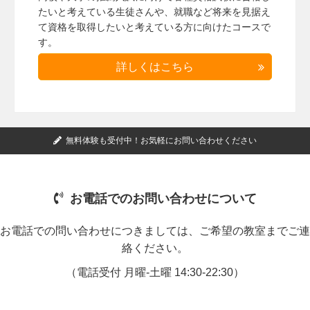
たいと考えている生徒さんや、就職など将来を見据え
て資格を取得したいと考えている方に向けたコースで
す。
詳しくはこちら
無料体験も受付中！お気軽にお問い合わせください
お電話でのお問い合わせについて
お電話での問い合わせにつきましては、ご希望の教室までご連
絡ください。
（電話受付 月曜-土曜 14:30-22:30）