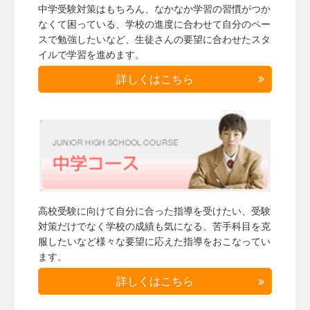
中学受験対策はもちろん、なかなか学習の習慣がつか
なくて困っている、学校の進度に合わせて自分のペー
スで勉強したいなど、生徒さんの要望に合わせたスタ
イルで学習を進めます。
詳しくはこちら
高校受験に向けて自分に合った指導を受けたい、受験
対策だけでなく学校の成績も気になる、苦手科目を克
服したいなど様々な要望に応えた指導をおこなってい
ます。
詳しくはこちら