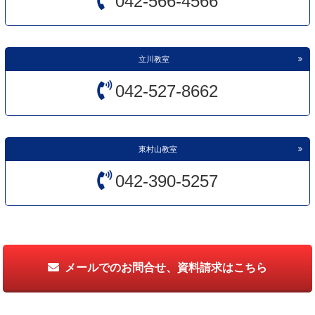
042-566-4566
立川教室
042-527-8662
東村山教室
042-390-5257
メールでのお問合せ、資料請求はこちら