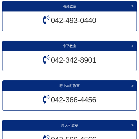
清瀬教室
042-493-0440
小平教室
042-342-8901
府中本町教室
042-366-4456
東大和教室