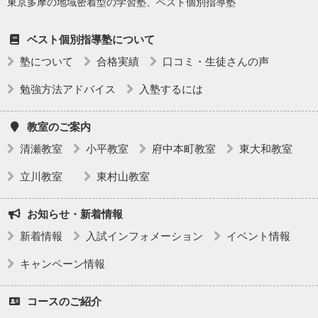
東京多摩の地域密着型の学習塾、ベスト個別指導塾
ベスト個別指導塾について
塾について
合格実績
口コミ・生徒さんの声
勉強方法アドバイス
入塾するには
教室のご案内
清瀬教室
小平教室
府中本町教室
東大和教室
立川教室
東村山教室
お知らせ・新着情報
新着情報
入試インフォメーション
イベント情報
キャンペーン情報
コースのご紹介