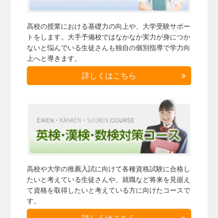
高校の授業における基礎力の向上や、大学受験サポー
トをします。大手予備校ではなかなか実力が身につか
ないと悩んでいる生徒さんも独自の個別指導で学力向
上へと導きます。
詳しくはこちら
高校や大学の推薦入試に向けて各種資格試験に合格し
たいと考えている生徒さんや、就職など将来を見据え
て資格を取得したいと考えている方に向けたコースで
す。