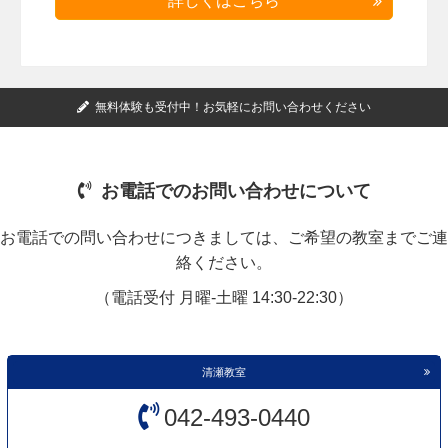
詳しくはこちら
無料体験も受付中！お気軽にお問い合わせください
お電話でのお問い合わせについて
お電話での問い合わせにつきましては、ご希望の教室までご連
絡ください。
（電話受付 月曜-土曜 14:30-22:30）
清瀬教室
042-493-0440