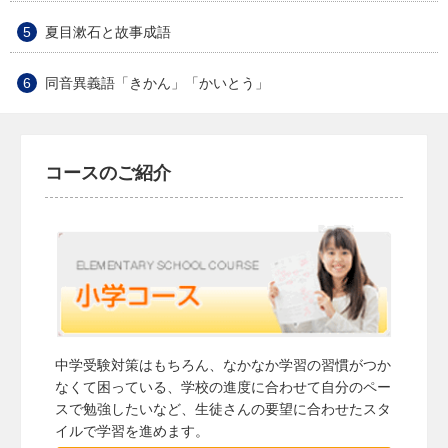
夏目漱石と故事成語
同音異義語「きかん」「かいとう」
コースのご紹介
中学受験対策はもちろん、なかなか学習の習慣がつか
なくて困っている、学校の進度に合わせて自分のペー
スで勉強したいなど、生徒さんの要望に合わせたスタ
イルで学習を進めます。