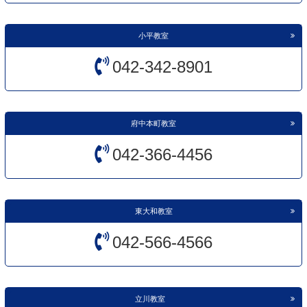
小平教室
042-342-8901
府中本町教室
042-366-4456
東大和教室
042-566-4566
立川教室