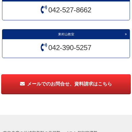
042-527-8662
東村山教室
042-390-5257
メールでのお問合せ、資料請求はこちら