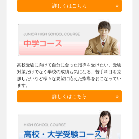
詳しくはこちら
高校受験に向けて自分に合った指導を受けたい、受験
対策だけでなく学校の成績も気になる、苦手科目を克
服したいなど様々な要望に応えた指導をおこなってい
ます。
詳しくはこちら