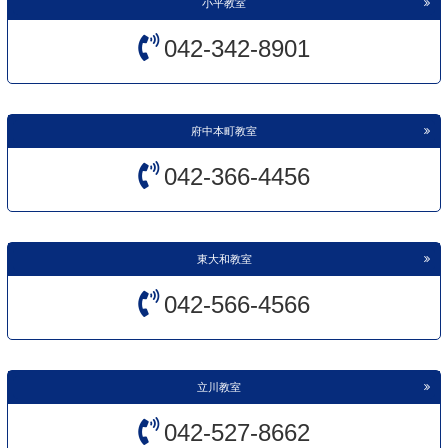
小平教室
042-342-8901
府中本町教室
042-366-4456
東大和教室
042-566-4566
立川教室
042-527-8662