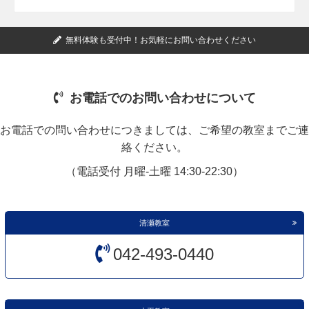
無料体験も受付中！お気軽にお問い合わせください
お電話でのお問い合わせについて
お電話での問い合わせにつきましては、ご希望の教室までご連
絡ください。
（電話受付 月曜-土曜 14:30-22:30）
清瀬教室
042-493-0440