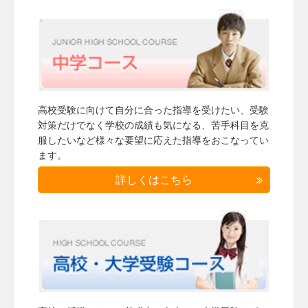
高校受験に向けて自分に合った指導を受けたい、受験
対策だけでなく学校の成績も気になる、苦手科目を克
服したいなど様々な要望に応えた指導をおこなってい
ます。
詳しくはこちら