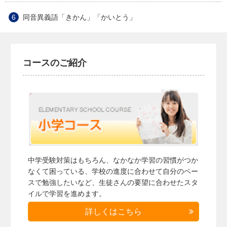
同音異義語「きかん」「かいとう」
コースのご紹介
中学受験対策はもちろん、なかなか学習の習慣がつか
なくて困っている、学校の進度に合わせて自分のペー
スで勉強したいなど、生徒さんの要望に合わせたスタ
イルで学習を進めます。
詳しくはこちら