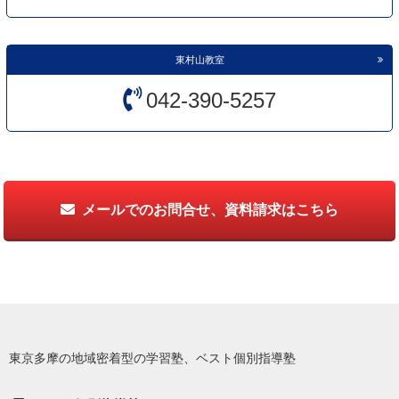
東村山教室
042-390-5257
メールでのお問合せ、資料請求はこちら
東京多摩の地域密着型の学習塾、ベスト個別指導塾