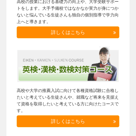
高校の授業における基礎力の向上や、大学受験サポー
トをします。大手予備校ではなかなか実力が身につか
ないと悩んでいる生徒さんも独自の個別指導で学力向
上へと導きます。
詳しくはこちら
高校や大学の推薦入試に向けて各種資格試験に合格し
たいと考えている生徒さんや、就職など将来を見据え
て資格を取得したいと考えている方に向けたコースで
す。
詳しくはこちら