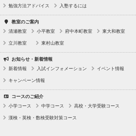
勉強方法アドバイス
入塾するには
教室のご案内
清瀬教室
小平教室
府中本町教室
東大和教室
立川教室
東村山教室
お知らせ・新着情報
新着情報
入試インフォメーション
イベント情報
キャンペーン情報
コースのご紹介
小学コース
中学コース
高校・大学受験コース
漢検・英検・数検受験対策コース