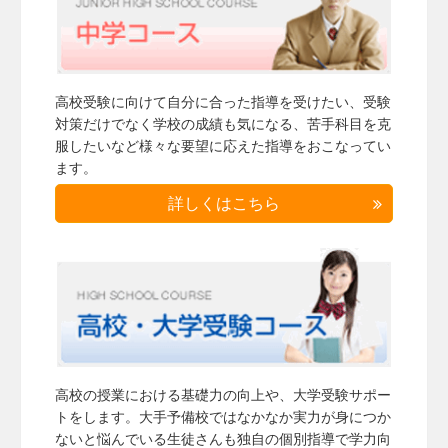
高校受験に向けて自分に合った指導を受けたい、受験
対策だけでなく学校の成績も気になる、苦手科目を克
服したいなど様々な要望に応えた指導をおこなってい
ます。
詳しくはこちら
高校の授業における基礎力の向上や、大学受験サポー
トをします。大手予備校ではなかなか実力が身につか
ないと悩んでいる生徒さんも独自の個別指導で学力向