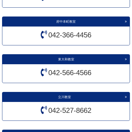
府中本町教室
042-366-4456
東大和教室
042-566-4566
立川教室
042-527-8662