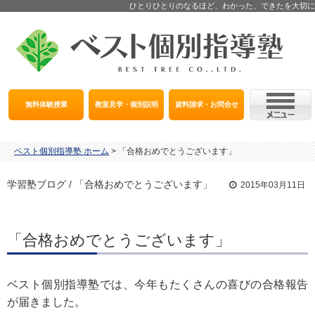
ひとりひとりのなるほど、わかった、できたを大切に
無料体験授業
教室見学・個別説明
資料請求・お問合せ
ベスト個別指導塾 ホーム
>
「合格おめでとうございます」
学習塾ブログ / 「合格おめでとうございます」
2015年03月11日
「合格おめでとうございます」
ベスト個別指導塾では、今年もたくさんの喜びの合格報告
が届きました。