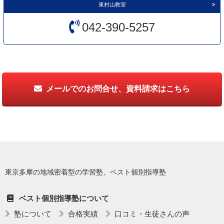
東村山教室
042-390-5257
メールでのお問合せ、資料請求はこちら
東京多摩の地域密着型の学習塾、ベスト個別指導塾
ベスト個別指導塾について
塾について
合格実績
口コミ・生徒さんの声