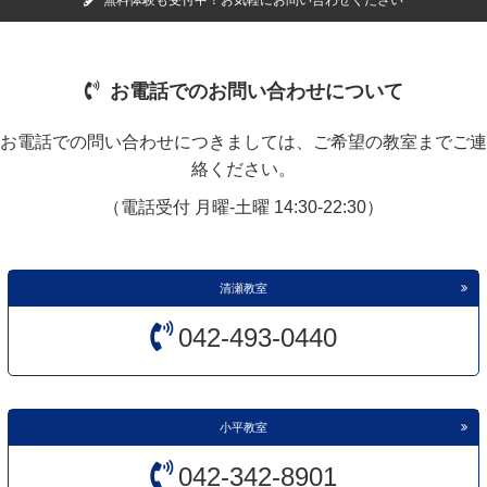
お電話でのお問い合わせについて
お電話での問い合わせにつきましては、ご希望の教室までご連
絡ください。
（電話受付 月曜-土曜 14:30-22:30）
清瀬教室
042-493-0440
小平教室
042-342-8901