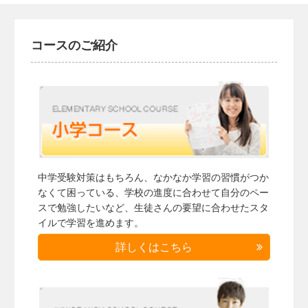
コースのご紹介
中学受験対策はもちろん、なかなか学習の習慣がつか
なくて困っている、学校の進度に合わせて自分のペー
スで勉強したいなど、生徒さんの要望に合わせたスタ
イルで学習を進めます。
詳しくはこちら