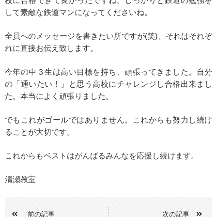
校に合格できて良かったですね。しっかりと鉄道の勉強を
して素敵な鉄道マンになってくださいね。
全員へのメッセージを書きたい所ですが(笑)、それはそれぞ
れに直接お伝え致します。
今年の中３生は高い目標を持ち、頑張ってきました。自分
の「通いたい！」と思う高校にチャレンジし合格出来まし
た。本当によく頑張りました。
でもこれがゴールではありません。これからも努力し続け
ることが大切です。
これからもベストはがんばるみんなを応援し続けます。
清瀬教室
前の記事
次の記事