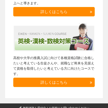
上へと導きます。
詳しくはこちら
高校や大学の推薦入試に向けて各種資格試験に合格し
たいと考えている生徒さんや、就職など将来を見据え
て資格を取得したいと考えている方に向けたコースで
す。
詳しくはこちら
無料体験も受付中！お気軽にお問い合わせください