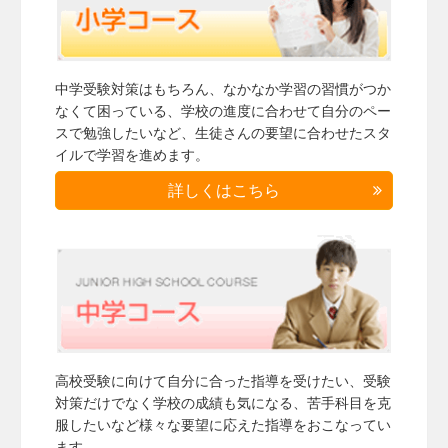
中学受験対策はもちろん、なかなか学習の習慣がつか
なくて困っている、学校の進度に合わせて自分のペー
スで勉強したいなど、生徒さんの要望に合わせたスタ
イルで学習を進めます。
詳しくはこちら
高校受験に向けて自分に合った指導を受けたい、受験
対策だけでなく学校の成績も気になる、苦手科目を克
服したいなど様々な要望に応えた指導をおこなってい
ます。