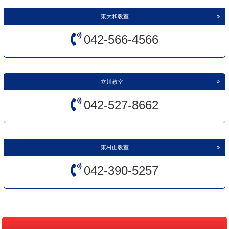
東大和教室
042-566-4566
立川教室
042-527-8662
東村山教室
042-390-5257