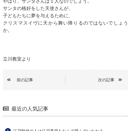
やはり、サンタさんは１人なのでしょう。
サンタの格好をした天使さんが、
子どもたちに夢を与えるために、
クリスマスイヴに天から舞い降りるのではないでしょう
か。
立川教室より
前の記事
次の記事
最近の人気記事