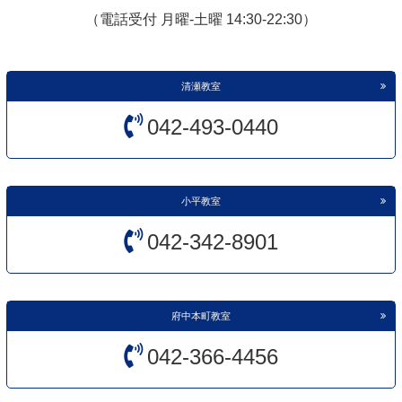
（電話受付 月曜-土曜 14:30-22:30）
清瀬教室
042-493-0440
小平教室
042-342-8901
府中本町教室
042-366-4456