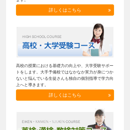
詳しくはこちら
高校の授業における基礎力の向上や、大学受験サポー
トをします。大手予備校ではなかなか実力が身につか
ないと悩んでいる生徒さんも独自の個別指導で学力向
上へと導きます。
詳しくはこちら