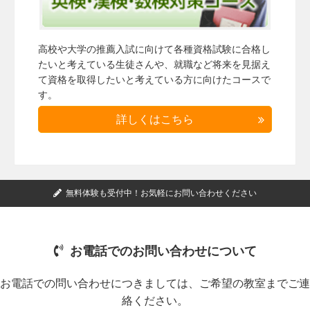
高校や大学の推薦入試に向けて各種資格試験に合格し
たいと考えている生徒さんや、就職など将来を見据え
て資格を取得したいと考えている方に向けたコースで
す。
詳しくはこちら
無料体験も受付中！お気軽にお問い合わせください
お電話でのお問い合わせについて
お電話での問い合わせにつきましては、ご希望の教室までご連
絡ください。