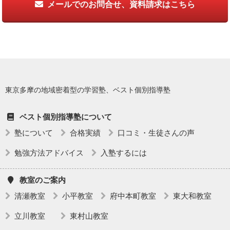
メールでのお問合せ、資料請求はこちら
東京多摩の地域密着型の学習塾、ベスト個別指導塾
ベスト個別指導塾について
塾について
合格実績
口コミ・生徒さんの声
勉強方法アドバイス
入塾するには
教室のご案内
清瀬教室
小平教室
府中本町教室
東大和教室
立川教室
東村山教室