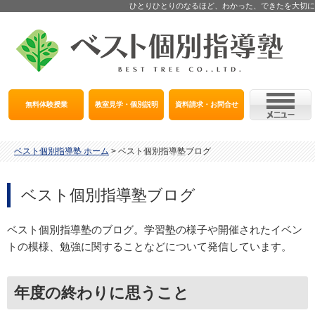
ひとりひとりのなるほど、わかった、できたを大切に
無料体験授業
教室見学・個別説明
資料請求・お問合せ
ベスト個別指導塾 ホーム
>
ベスト個別指導塾ブログ
ベスト個別指導塾ブログ
ベスト個別指導塾のブログ。学習塾の様子や開催されたイベン
トの模様、勉強に関することなどについて発信しています。
年度の終わりに思うこと