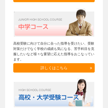
高校受験に向けて自分に合った指導を受けたい、受験
対策だけでなく学校の成績も気になる、苦手科目を克
服したいなど様々な要望に応えた指導をおこなってい
ます。
詳しくはこちら