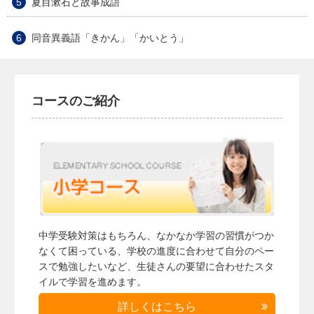
夏目漱石と故事成語
同音異義語「きかん」「かいとう」
コースのご紹介
中学受験対策はもちろん、なかなか学習の習慣がつか
なくて困っている、学校の進度に合わせて自分のペー
スで勉強したいなど、生徒さんの要望に合わせたスタ
イルで学習を進めます。
詳しくはこちら