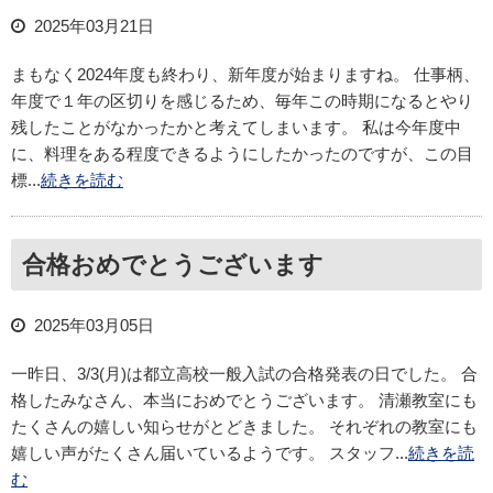
2025年03月21日
まもなく2024年度も終わり、新年度が始まりますね。 仕事柄、
年度で１年の区切りを感じるため、毎年この時期になるとやり
残したことがなかったかと考えてしまいます。 私は今年度中
に、料理をある程度できるようにしたかったのですが、この目
標...
続きを読む
合格おめでとうございます
2025年03月05日
一昨日、3/3(月)は都立高校一般入試の合格発表の日でした。 合
格したみなさん、本当におめでとうございます。 清瀬教室にも
たくさんの嬉しい知らせがとどきました。 それぞれの教室にも
嬉しい声がたくさん届いているようです。 スタッフ...
続きを読
む