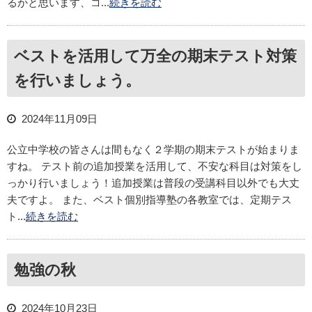
るかと思います、コ...
続きを読む
ベストを活用して万全の期末テスト対策
を行いましょう。
2024年11月09日
公立中学校の皆さんは間もなく２学期の期末テストが始まりま
すね。 テスト前の追加授業を活用して、不安な科目は対策をし
っかり行いましょう！追加授業は普段の受講科目以外でも大丈
夫ですよ。 また、ベスト個別指導塾の各教室では、定期テス
ト...
続きを読む
勉強の秋
2024年10月23日