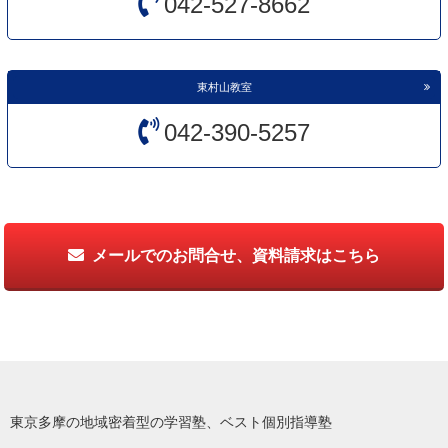
042-527-8662
東村山教室
042-390-5257
メールでのお問合せ、資料請求はこちら
東京多摩の地域密着型の学習塾、ベスト個別指導塾