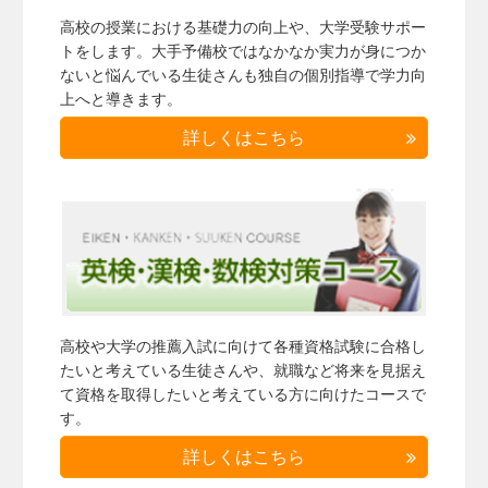
高校の授業における基礎力の向上や、大学受験サポー
トをします。大手予備校ではなかなか実力が身につか
ないと悩んでいる生徒さんも独自の個別指導で学力向
上へと導きます。
詳しくはこちら
高校や大学の推薦入試に向けて各種資格試験に合格し
たいと考えている生徒さんや、就職など将来を見据え
て資格を取得したいと考えている方に向けたコースで
す。
詳しくはこちら