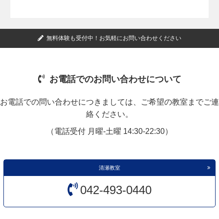
無料体験も受付中！お気軽にお問い合わせください
お電話でのお問い合わせについて
お電話での問い合わせにつきましては、ご希望の教室までご連
絡ください。
（電話受付 月曜-土曜 14:30-22:30）
清瀬教室
042-493-0440