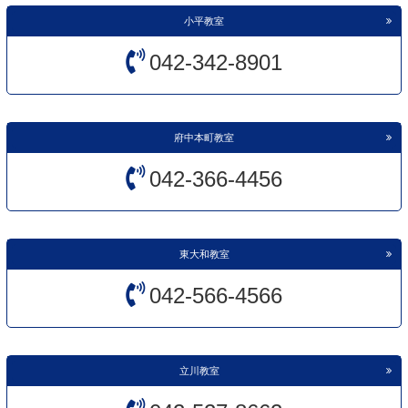
小平教室
042-342-8901
府中本町教室
042-366-4456
東大和教室
042-566-4566
立川教室