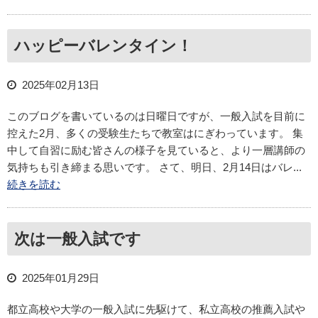
ハッピーバレンタイン！
2025年02月13日
このブログを書いているのは日曜日ですが、一般入試を目前に
控えた2月、多くの受験生たちで教室はにぎわっています。 集
中して自習に励む皆さんの様子を見ていると、より一層講師の
気持ちも引き締まる思いです。 さて、明日、2月14日はバレ...
続きを読む
次は一般入試です
2025年01月29日
都立高校や大学の一般入試に先駆けて、私立高校の推薦入試や