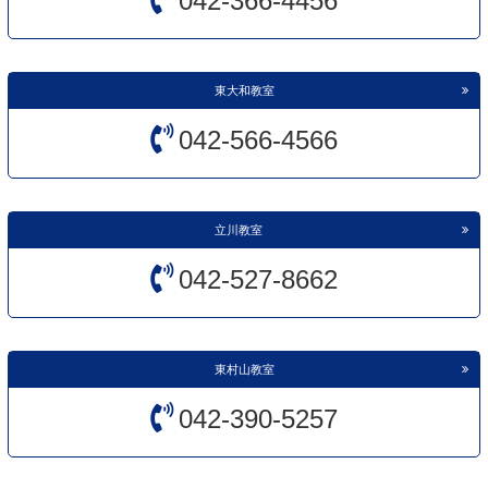
042-366-4456
東大和教室
042-566-4566
立川教室
042-527-8662
東村山教室
042-390-5257