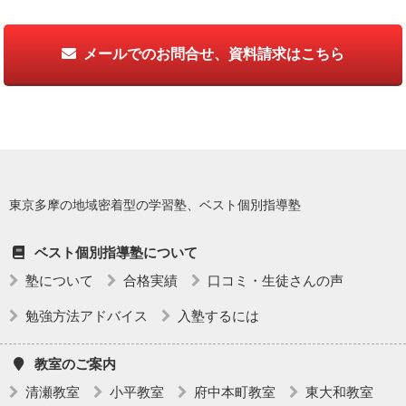
メールでのお問合せ、資料請求はこちら
東京多摩の地域密着型の学習塾、ベスト個別指導塾
ベスト個別指導塾について
塾について
合格実績
口コミ・生徒さんの声
勉強方法アドバイス
入塾するには
教室のご案内
清瀬教室
小平教室
府中本町教室
東大和教室