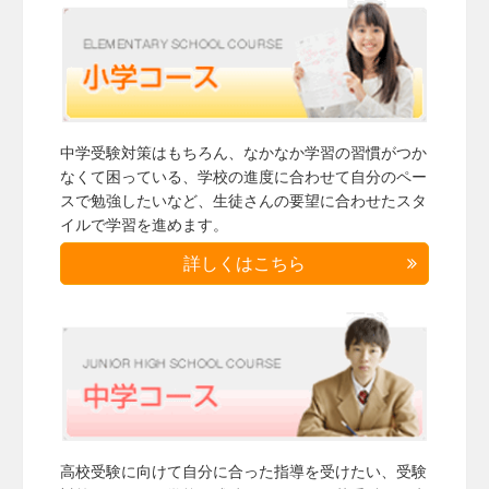
中学受験対策はもちろん、なかなか学習の習慣がつか
なくて困っている、学校の進度に合わせて自分のペー
スで勉強したいなど、生徒さんの要望に合わせたスタ
イルで学習を進めます。
詳しくはこちら
高校受験に向けて自分に合った指導を受けたい、受験