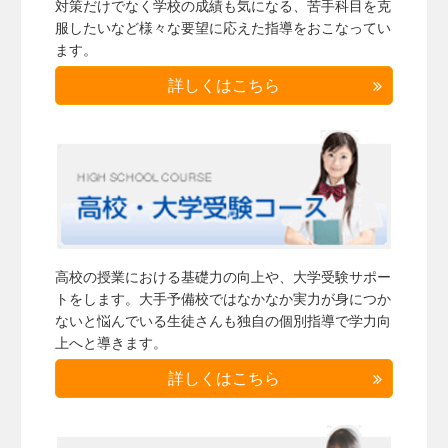
対策だけでなく学校の成績も気になる、苦手科目を克
服したいなど様々な要望に応えた指導をおこなってい
ます。
詳しくはこちら
高校の授業における基礎力の向上や、大学受験サポー
トをします。大手予備校ではなかなか実力が身につか
ないと悩んでいる生徒さんも独自の個別指導で学力向
上へと導きます。
詳しくはこちら