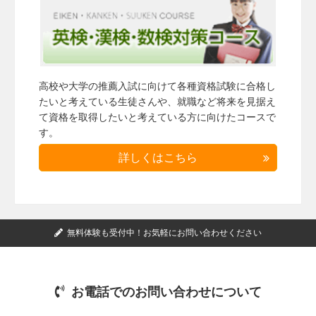
高校や大学の推薦入試に向けて各種資格試験に合格し
たいと考えている生徒さんや、就職など将来を見据え
て資格を取得したいと考えている方に向けたコースで
す。
詳しくはこちら
無料体験も受付中！お気軽にお問い合わせください
お電話でのお問い合わせについて