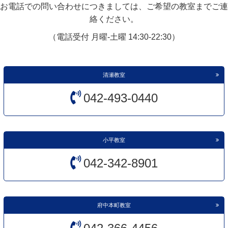
お電話での問い合わせにつきましては、ご希望の教室までご連
絡ください。
（電話受付 月曜-土曜 14:30-22:30）
清瀬教室
042-493-0440
小平教室
042-342-8901
府中本町教室