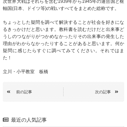
次世界大戦はそれらを含む1939年から1945年の連合国と枢
軸国(日本、ドイツ等)の戦いすべてをまとめた総称です。
ちょっとした疑問を調べて解決することが社会を好きにな
るきっかけだと思います。教科書を読むだけだと出来事ど
うしのつながりがつかめなかったりその出来事の発生した
理由がわからなかったりすることがあると思います。何か
疑問に感じたらすぐに調べてみてください。それではま
た！
立川・小平教室 板橋
前の記事
次の記事
最近の人気記事