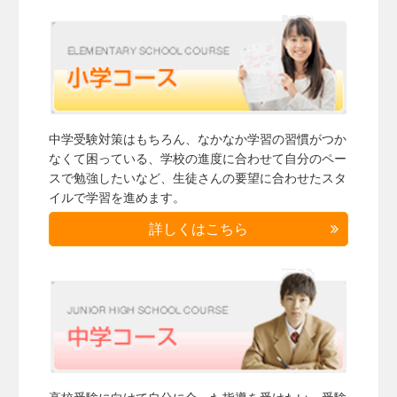
中学受験対策はもちろん、なかなか学習の習慣がつか
なくて困っている、学校の進度に合わせて自分のペー
スで勉強したいなど、生徒さんの要望に合わせたスタ
イルで学習を進めます。
詳しくはこちら