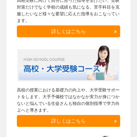
高校受験に向けて自分に合った指導を受けたい、受験
対策だけでなく学校の成績も気になる、苦手科目を克
服したいなど様々な要望に応えた指導をおこなってい
ます。
詳しくはこちら
高校の授業における基礎力の向上や、大学受験サポー
トをします。大手予備校ではなかなか実力が身につか
ないと悩んでいる生徒さんも独自の個別指導で学力向
上へと導きます。
詳しくはこちら