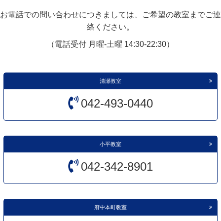
お電話での問い合わせにつきましては、ご希望の教室までご連
絡ください。
（電話受付 月曜-土曜 14:30-22:30）
清瀬教室
042-493-0440
小平教室
042-342-8901
府中本町教室