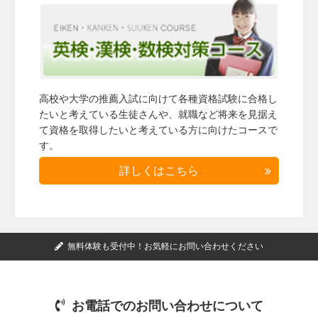
高校や大学の推薦入試に向けて各種資格試験に合格し
たいと考えている生徒さんや、就職など将来を見据え
て資格を取得したいと考えている方に向けたコースで
す。
詳しくはこちら
無料体験も受付中！お気軽にお問い合わせください
お電話でのお問い合わせについて