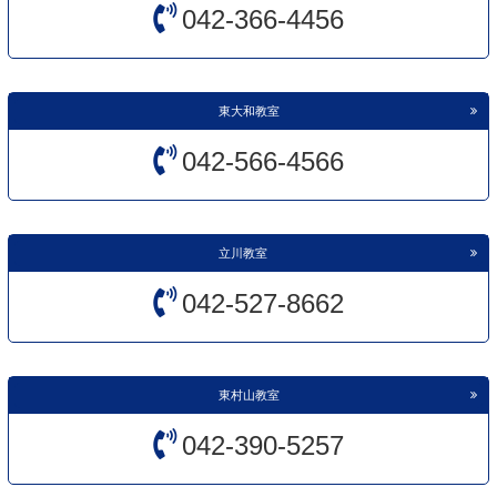
042-366-4456
東大和教室
042-566-4566
立川教室
042-527-8662
東村山教室
042-390-5257