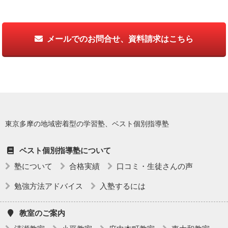
メールでのお問合せ、資料請求はこちら
東京多摩の地域密着型の学習塾、ベスト個別指導塾
ベスト個別指導塾について
塾について
合格実績
口コミ・生徒さんの声
勉強方法アドバイス
入塾するには
教室のご案内