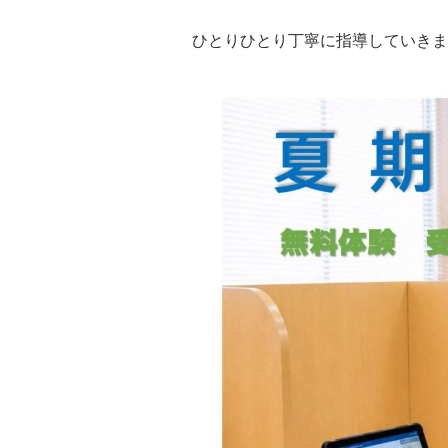
ひとりひとり丁寧に指導していきま