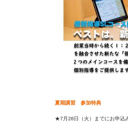
夏期講習 参加特典
★7月28日（火）までにお申込