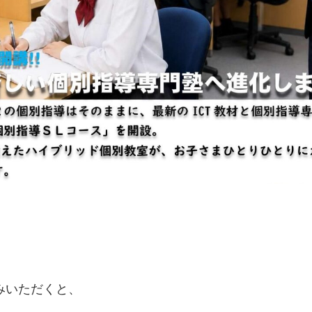
みいただくと、