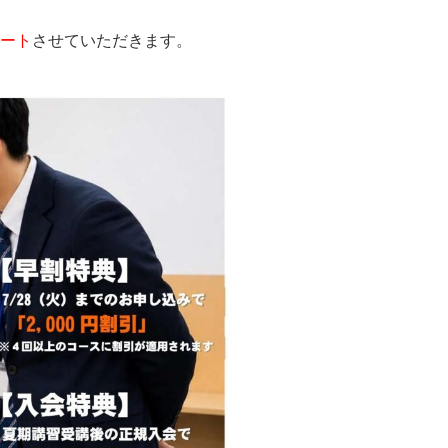
ート
させていただきます。