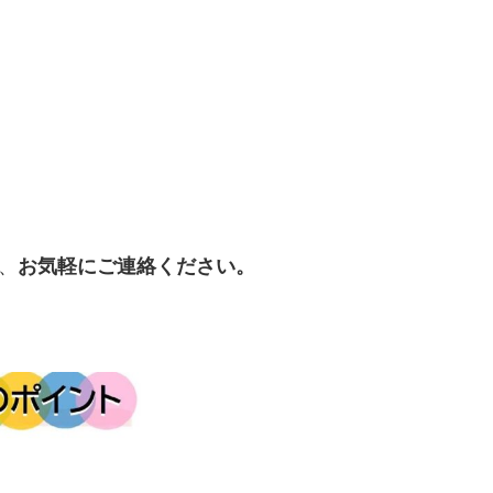
、
お気軽にご連絡ください。