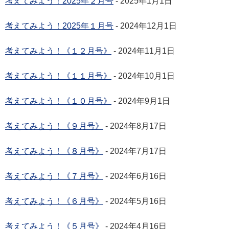
考えてみよう！2025年２月号
- 2025年1月1日
考えてみよう！2025年１月号
- 2024年12月1日
考えてみよう！《１２月号》
- 2024年11月1日
考えてみよう！《１１月号》
- 2024年10月1日
考えてみよう！《１０月号》
- 2024年9月1日
考えてみよう！《９月号》
- 2024年8月17日
考えてみよう！《８月号》
- 2024年7月17日
考えてみよう！《７月号》
- 2024年6月16日
考えてみよう！《６月号》
- 2024年5月16日
考えてみよう！《５月号》
- 2024年4月16日