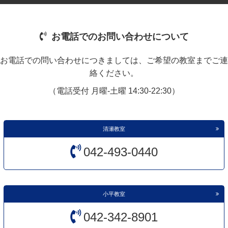
お電話でのお問い合わせについて
お電話での問い合わせにつきましては、ご希望の教室までご連
絡ください。
（電話受付 月曜-土曜 14:30-22:30）
清瀬教室
042-493-0440
小平教室
042-342-8901