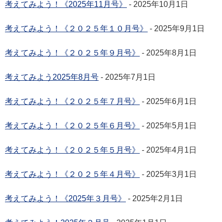
考えてみよう！《2025年11月号》
- 2025年10月1日
考えてみよう！《２０２５年１０月号》
- 2025年9月1日
考えてみよう！《２０２５年９月号》
- 2025年8月1日
考えてみよう2025年8月号
- 2025年7月1日
考えてみよう！《２０２５年７月号》
- 2025年6月1日
考えてみよう！《２０２５年６月号》
- 2025年5月1日
考えてみよう！《２０２５年５月号》
- 2025年4月1日
考えてみよう！《２０２５年４月号》
- 2025年3月1日
考えてみよう！《2025年３月号》
- 2025年2月1日