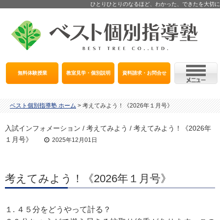
ひとりひとりのなるほど、わかった、できたを大切に
無料体験授業
教室見学・個別説明
資料請求・お問合せ
ベスト個別指導塾 ホーム
>
考えてみよう！《2026年１月号》
入試インフォメーション / 考えてみよう / 考えてみよう！《2026年
１月号》
2025年12月01日
考えてみよう！《2026年１月号》
１. ４５分をどうやって計る？