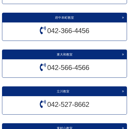
府中本町教室
042-366-4456
東大和教室
042-566-4566
立川教室
042-527-8662
東村山教室