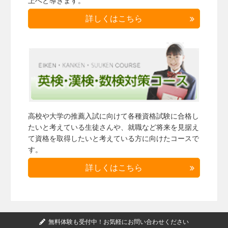
上へと導きます。
詳しくはこちら
高校や大学の推薦入試に向けて各種資格試験に合格し
たいと考えている生徒さんや、就職など将来を見据え
て資格を取得したいと考えている方に向けたコースで
す。
詳しくはこちら
無料体験も受付中！お気軽にお問い合わせください