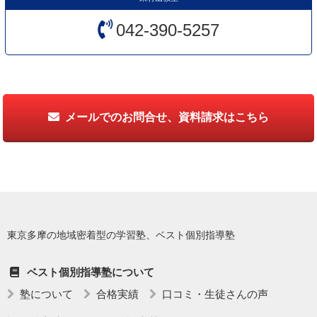
042-390-5257
メールでのお問合せ、資料請求はこちら
東京多摩の地域密着型の学習塾、ベスト個別指導塾
ベスト個別指導塾について
塾について
合格実績
口コミ・生徒さんの声