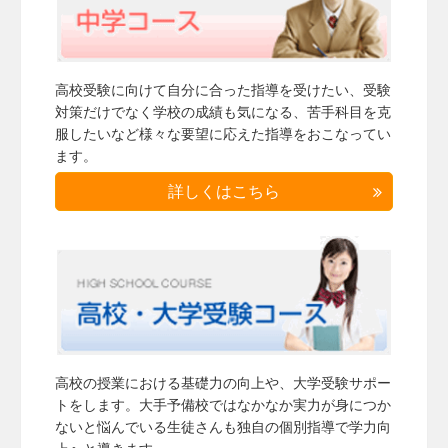
高校受験に向けて自分に合った指導を受けたい、受験
対策だけでなく学校の成績も気になる、苦手科目を克
服したいなど様々な要望に応えた指導をおこなってい
ます。
詳しくはこちら
高校の授業における基礎力の向上や、大学受験サポー
トをします。大手予備校ではなかなか実力が身につか
ないと悩んでいる生徒さんも独自の個別指導で学力向