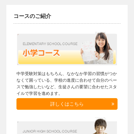
コースのご紹介
中学受験対策はもちろん、なかなか学習の習慣がつか
なくて困っている、学校の進度に合わせて自分のペー
スで勉強したいなど、生徒さんの要望に合わせたスタ
イルで学習を進めます。
詳しくはこちら