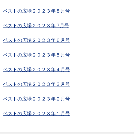
ベストの広場２０２３年８月号
ベストの広場２０２３年 7月号
ベストの広場２０２３年６月号
ベストの広場２０２３年５月号
ベストの広場２０２３年４月号
ベストの広場２０２３年３月号
ベストの広場２０２３年２月号
ベストの広場２０２３年１月号