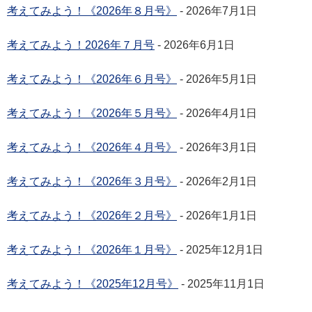
考えてみよう！《2026年８月号》
- 2026年7月1日
考えてみよう！2026年７月号
- 2026年6月1日
考えてみよう！《2026年６月号》
- 2026年5月1日
考えてみよう！《2026年５月号》
- 2026年4月1日
考えてみよう！《2026年４月号》
- 2026年3月1日
考えてみよう！《2026年３月号》
- 2026年2月1日
考えてみよう！《2026年２月号》
- 2026年1月1日
考えてみよう！《2026年１月号》
- 2025年12月1日
考えてみよう！《2025年12月号》
- 2025年11月1日