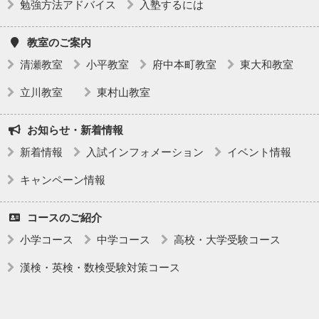
勉強方法アドバイス
入塾するには
教室のご案内
清瀬教室
小平教室
府中本町教室
東大和教室
立川教室
東村山教室
お知らせ・新着情報
新着情報
入試インフォメーション
イベント情報
キャンペーン情報
コースのご紹介
小学コース
中学コース
高校・大学受験コース
漢検・英検・数検受験対策コース