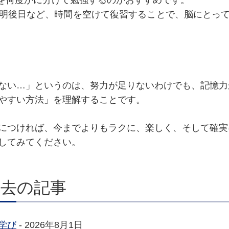
時間を何度かに分けて勉強するのがおすすめです。
明後日など、時間を空けて復習することで、脳にとっ
ない…」というのは、努力が足りないわけでも、記憶力
やすい方法」を理解することです。
につければ、今までよりもラクに、楽しく、そして確実
してみてください。
過去の記事
学び
- 2026年8月1日