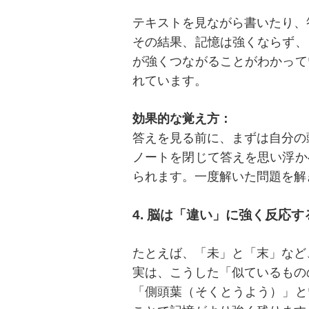
テキストを見ながら書いたり、
その結果、記憶は強くならず、
が強くつながることがわかって
れています。
効果的な覚え方：
答えを見る前に、まずは自分の
ノートを閉じて答えを思い浮か
られます。一度解いた問題を解
4. 脳は「違い」に強く反応す
たとえば、「未」と「末」など
実は、こうした「似ているもの
「側頭葉（そくとうよう）」と