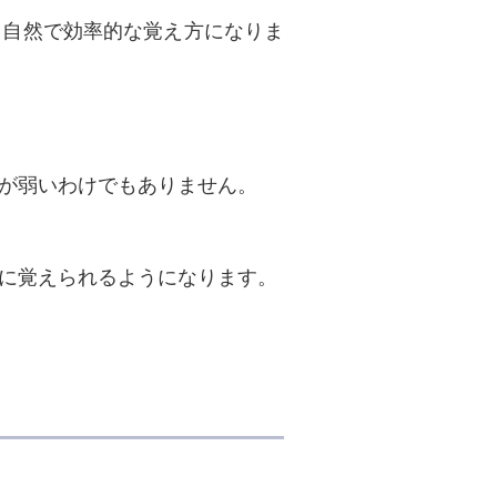
て自然で効率的な覚え方になりま
が弱いわけでもありません。
に覚えられるようになります。