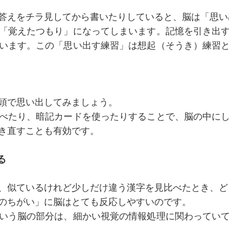
答えをチラ見してから書いたりしていると、脳は「思い
「覚えたつもり」になってしまいます。記憶を引き出
います。この「思い出す練習」は想起（そうき）練習
頭で思い出してみましょう。
べたり、暗記カードを使ったりすることで、脳の中に
き直すことも有効です。
る
、似ているけれど少しだけ違う漢字を見比べたとき、ど
のちがい」に脳はとても反応しやすいのです。
いう脳の部分は、細かい視覚の情報処理に関わってい