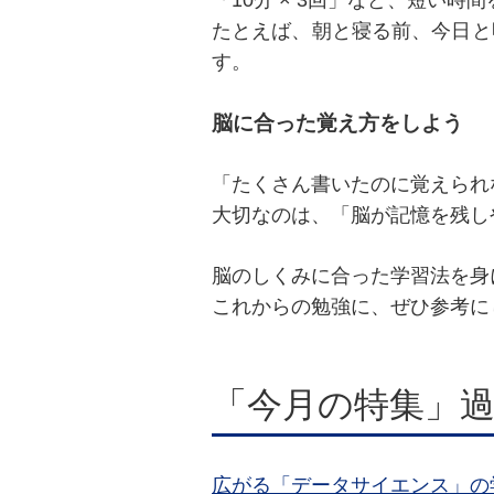
「10分 × 3回」など、短い
たとえば、朝と寝る前、今日と
す。
脳に合った覚え方をしよう
「たくさん書いたのに覚えられ
大切なのは、「脳が記憶を残し
脳のしくみに合った学習法を身
これからの勉強に、ぜひ参考に
「今月の特集」
広がる「データサイエンス」の