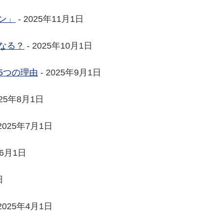
ン」
- 2025年11月1日
なる？
- 2025年10月1日
5つの理由
- 2025年9月1日
025年8月1日
 2025年7月1日
年6月1日
日
 2025年4月1日