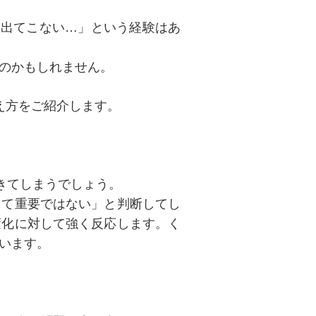
？出てこない…」という経験はあ
のかもしれません。
え方をご紹介します。
きてしまうでしょう。
して重要ではない」と判断してし
変化に対して強く反応します。く
います。