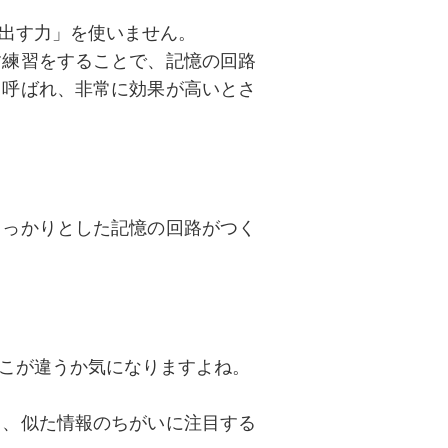
出す力」を使いません。
す練習をすることで、記憶の回路
と呼ばれ、非常に効果が高いとさ
しっかりとした記憶の回路がつく
こが違うか気になりますよね。
て、似た情報のちがいに注目する