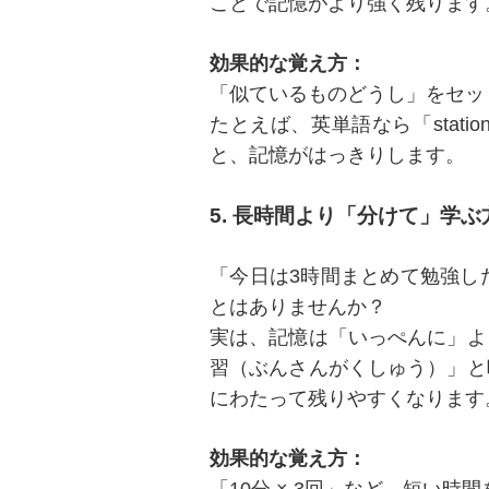
ことで記憶がより強く残ります
効果的な覚え方：
「似ているものどうし」をセッ
たとえば、英単語なら「statio
と、記憶がはっきりします。
5. 長時間より「分けて」学
「今日は3時間まとめて勉強し
とはありませんか？
実は、記憶は「いっぺんに」よ
習（ぶんさんがくしゅう）」と
にわたって残りやすくなります
効果的な覚え方：