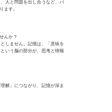
り、人と問題を出し合うなど、バ
ります。
せんか？
うとしません。記憶は、「意味を
」という脳の部分が、思考と情報
「理解」につながり、記憶が深ま