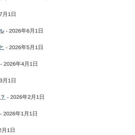
年7月1日
ル
- 2026年6月1日
と
- 2026年5月1日
- 2026年4月1日
年3月1日
た？
- 2026年2月1日
- 2026年1月1日
12月1日