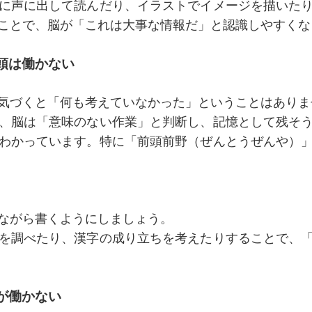
に声に出して読んだり、イラストでイメージを描いた
ことで、脳が「これは大事な情報だ」と認識しやすくな
、頭は働かない
気づくと「何も考えていなかった」ということはありま
、脳は「意味のない作業」と判断し、記憶として残そ
わかっています。特に「前頭前野（ぜんとうぜんや）
ながら書くようにしましょう。
を調べたり、漢字の成り立ちを考えたりすることで、
脳が働かない