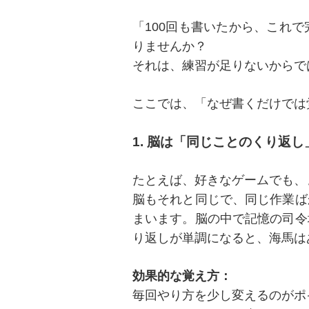
「100回も書いたから、これ
りませんか？
それは、練習が足りないからで
ここでは、「なぜ書くだけでは
1. 脳は「同じことのくり返
たとえば、好きなゲームでも、
脳もそれと同じで、同じ作業ば
まいます。脳の中で記憶の司令
り返しが単調になると、海馬は
効果的な覚え方：
毎回やり方を少し変えるのがポ