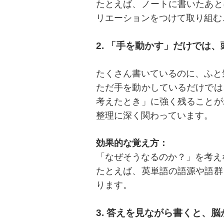
たとえば、ノートに書いたあと
リエーションをつけて取り組む
2. 「手を動かす」だけでは
たくさん書いているのに、ふと
ただ手を動かしているだけでは
考えたとき」に強く残ることが
整理に深く関わっています。
効果的な覚え方：
「なぜそうなるのか？」を考え
たとえば、英単語の語源や語群
ります。
3. 答えを見ながら書くと、