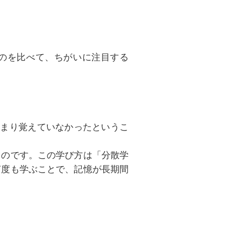
、似たものを比べて、ちがいに注目する
あまり覚えていなかったというこ
るのです。この学び方は「分散学
何度も学ぶことで、記憶が長期間