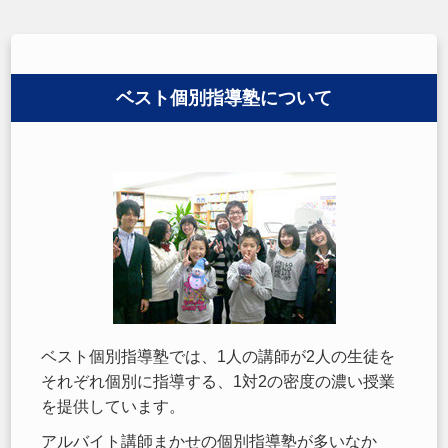
ベスト個別指導塾について
ベスト個別指導塾では、1人の講師が2人の生徒を
それぞれ個別に指導する、1対2の密度の濃い授業
を提供しています。
アルバイト講師まかせの個別指導塾が多いなか