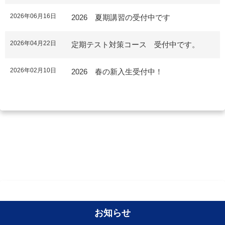
2026年06月16日
2026 夏期講習の受付中です
2026年04月22日
定期テスト対策コース 受付中です。
2026年02月10日
2026 春の新入生受付中！
お知らせ