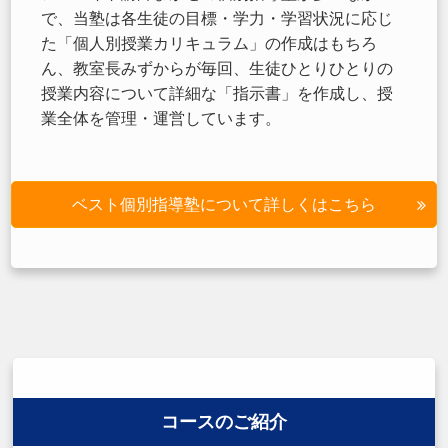
で、当塾は各生徒の目標・学力・学習状況に応じ
た「個人別授業カリキュラム」の作成はもちろ
ん、教室長みずからが毎回、生徒ひとりひとりの
授業内容について詳細な「指示書」を作成し、授
業全体を管理・運営しています。
ベスト個別指導塾について詳しくはこちら
コースのご紹介