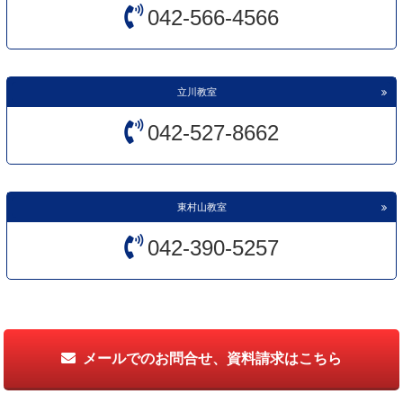
042-566-4566
立川教室
042-527-8662
東村山教室
042-390-5257
メールでのお問合せ、資料請求はこちら
こちら
授業システムの詳細は