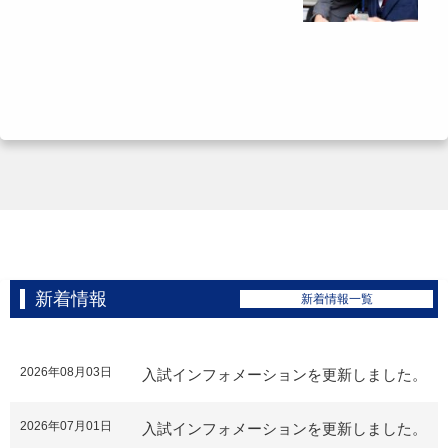
新着情報
新着情報一覧
2026年08月03日
入試インフォメーションを更新しました。
2026年07月01日
入試インフォメーションを更新しました。