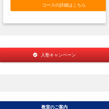
コースの詳細はこちら
入塾キャンペーン
教室のご案内